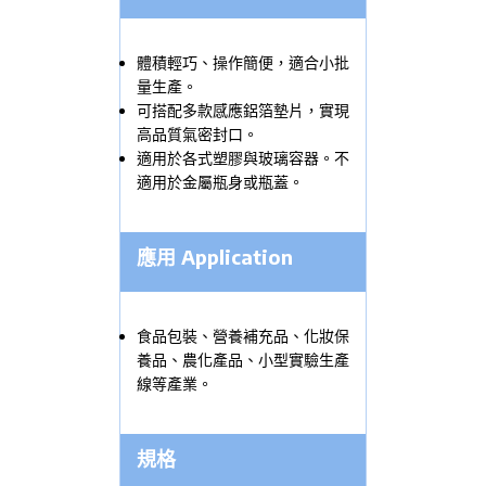
體積輕巧、操作簡便，適合小批
量生產。
可搭配多款感應鋁箔墊片，實現
高品質氣密封口。
適用於各式塑膠與玻璃容器。不
適用於金屬瓶身或瓶蓋。
應用 Application
食品包裝、營養補充品、化妝保
養品、農化產品、小型實驗生產
線等產業。
規格