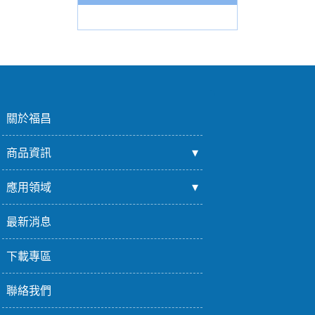
關於福昌
商品資訊
應用領域
最新消息
下載專區
聯絡我們