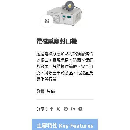
點擊放大
電磁感應封口機
透過電磁感應加熱將鋁箔層熔合
於瓶口，實現氣密、防漏、保鮮
的效果。設備操作簡便、安全可
靠，廣泛應用於食品、化妝品及
農化等行業。
分類:
設備
分享：
主要特性 Key Features