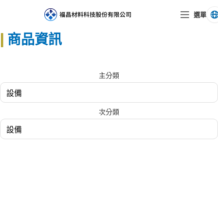
選單
|
商品資訊
主分類
次分類