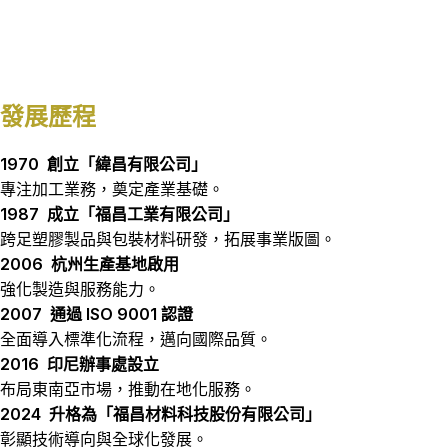
發展歷程
1970
創立「緯昌有限公司」
專注加工業務，奠定產業基礎。
1987
成立「福昌工業有限公司」
跨足塑膠製品與包裝材料研發，拓展事業版圖。
2006
杭州生產基地啟用
強化製造與服務能力。
2007
通過
ISO 9001
認證
全面導入標準化流程，邁向國際品質。
2016
印尼辦事處設立
布局東南亞市場，推動在地化服務。
2024
升格為「福昌材料科技股份有限公司」
彰顯技術導向與全球化發展。