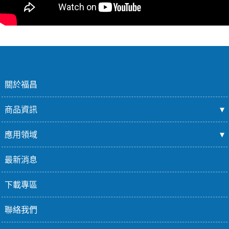
關於福昌
商品資訊
應用領域
最新消息
下載專區
聯絡我們