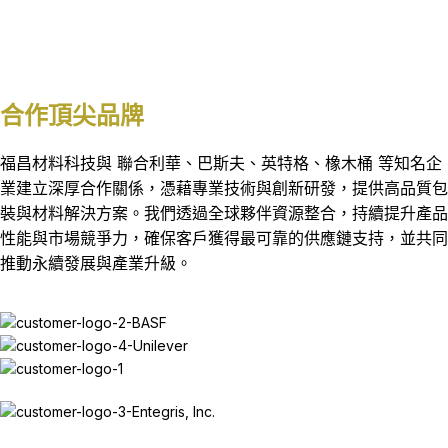
合作頂尖品牌
福昌材料科技與 聯合利華、巴斯夫、英特格、橡木桶 等知名企
業建立深厚合作關係，憑藉專業技術與創新研發，提供高品質包
裝與材料解決方案。我們透過全球夥伴資源整合，持續提升產品
性能與市場競爭力，確保客戶獲得最可靠的供應鏈支持，並共同
推動永續發展與產業升級。