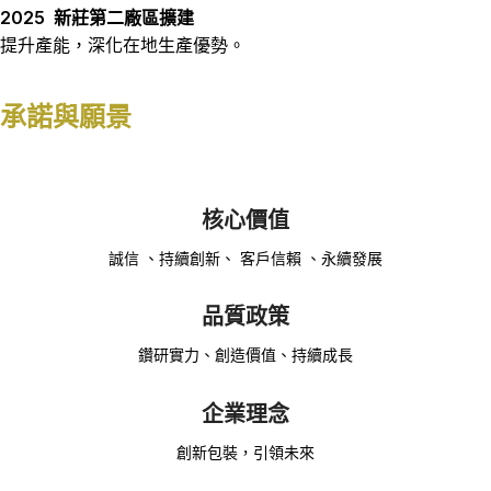
2025
新莊第二廠區擴建
提升產能，深化在地生產優勢。
承諾與願景
核心價值
誠信 、持續創新、 客戶信賴 、永續發展
品質政策
鑽研實力、創造價值、持續成長
企業理念
創新包裝，引領未來