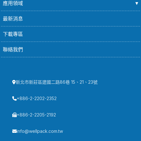
應用領域
最新消息
下載專區
聯絡我們
新北市新莊區建國二路86巷 15、21、23號
+886-2-2202-2352
+886-2-2205-2192
info@wellpack.com.tw