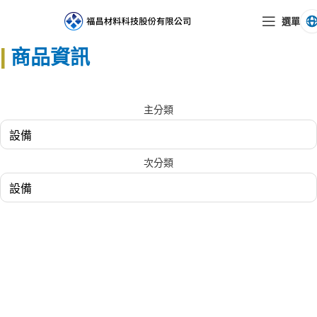
選單
|
商品資訊
主分類
次分類