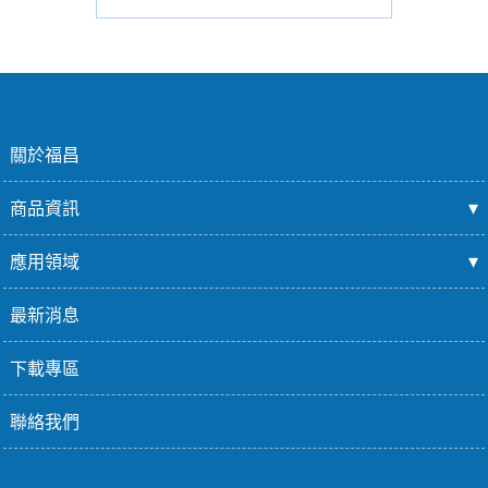
關於福昌
商品資訊
應用領域
最新消息
下載專區
聯絡我們