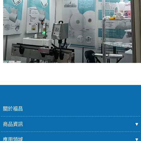
關於福昌
商品資訊
應用領域