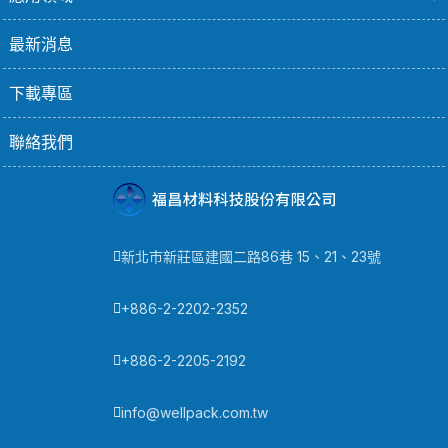
最新消息
下載專區
聯絡我們
新北市新莊區建國二路86巷 15、21、23號
+886-2-2202-2352
+886-2-2205-2192
info@wellpack.com.tw