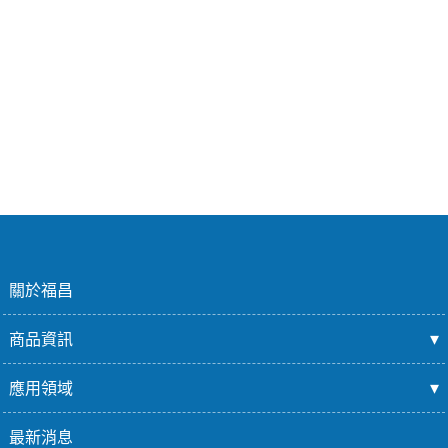
關於福昌
商品資訊
應用領域
最新消息