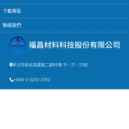
下載專區
聯絡我們
新北市新莊區建國二路86巷 15、21、23號
+886-2-2202-2352
+886-2-2205-2192
info@wellpack.com.tw