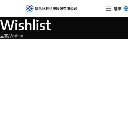
選單
Wishlist
主頁
Wishlist