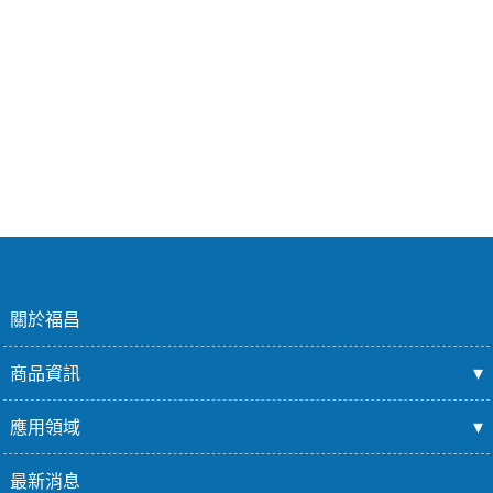
關於福昌
商品資訊
應用領域
最新消息