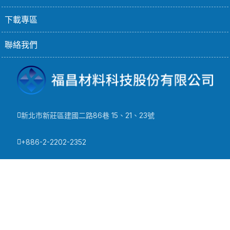
下載專區
聯絡我們
新北市新莊區建國二路86巷 15、21、23號
+886-2-2202-2352
+886-2-2205-2192
info@wellpack.com.tw