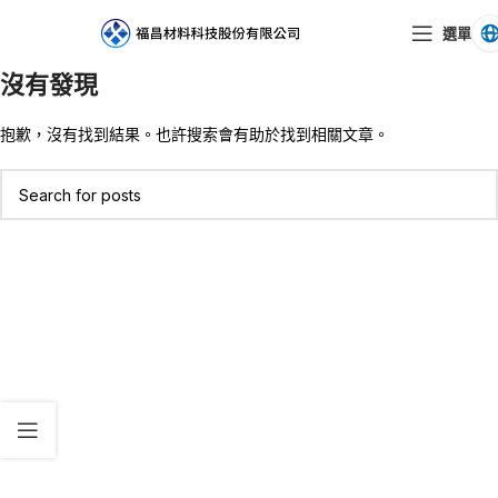
選單
沒有發現
抱歉，沒有找到結果。也許搜索會有助於找到相關文章。