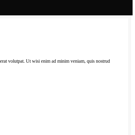
erat volutpat. Ut wisi enim ad minim veniam, quis nostrud