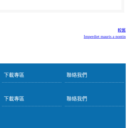
較舊
Imperdiet mauris a nontin
下載專區
聯絡我們
下載專區
聯絡我們