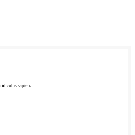
ridiculus sapien.