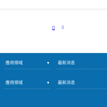
應用領域
最新消息
應用領域
最新消息