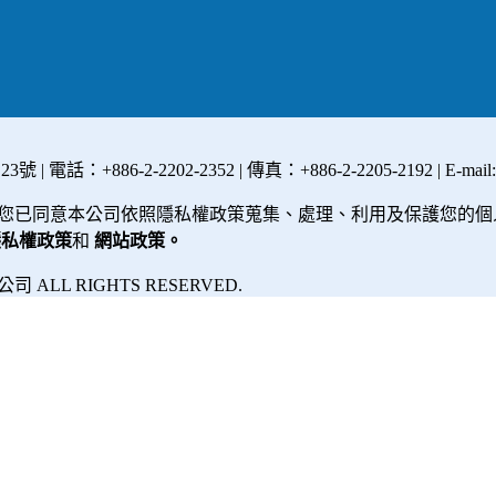
+886-2-2202-2352 | 傳真：+886-2-2205-2192 | E-mail
您已同意本公司依照隱私權政策蒐集、處理、利用及保護您的個
隱私權政策
和
網站政策。
限公司
ALL RIGHTS RESERVED.