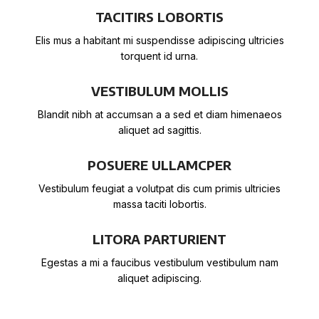
TACITIRS LOBORTIS
Elis mus a habitant mi suspendisse adipiscing ultricies
torquent id urna.
VESTIBULUM MOLLIS
Blandit nibh at accumsan a a sed et diam himenaeos
aliquet ad sagittis.
POSUERE ULLAMCPER
Vestibulum feugiat a volutpat dis cum primis ultricies
massa taciti lobortis.
LITORA PARTURIENT
Egestas a mi a faucibus vestibulum vestibulum nam
aliquet adipiscing.