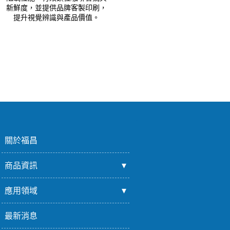
新鮮度，並提供品牌客製印刷，
提升視覺辨識與產品價值。
關於福昌
商品資訊
應用領域
最新消息