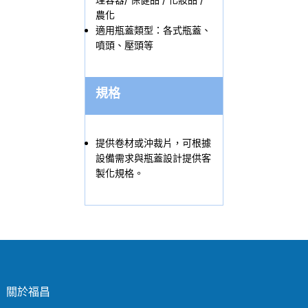
農化
適用瓶蓋類型：各式瓶蓋、
噴頭、壓頭等
規格
提供卷材或沖裁片，可根據
設備需求與瓶蓋設計提供客
製化規格。
關於福昌