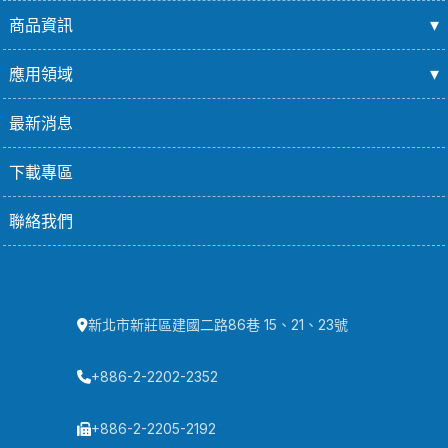
商品資訊
應用領域
最新消息
下載專區
聯絡我們
新北市新莊區建國二路86巷 15、21、23號
+886-2-2202-2352
+886-2-2205-2192