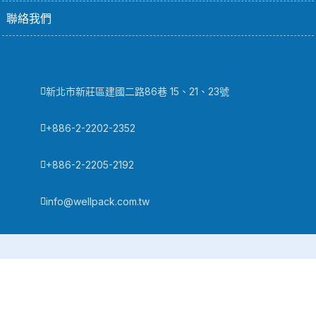
聯絡我們
新北市新莊區建國二路86巷 15、21、23號
+886-2-2202-2352
+886-2-2205-2192
info@wellpack.com.tw