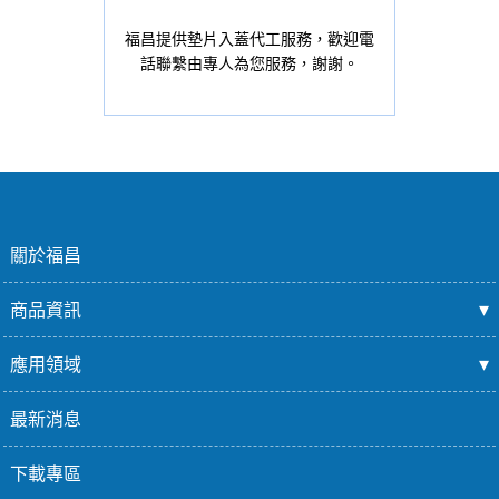
福昌提供墊片入蓋代工服務，歡迎電
話聯繫由專人為您服務，謝謝。
關於福昌
商品資訊
應用領域
最新消息
下載專區