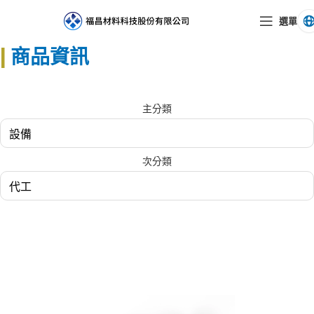
選單
|
商品資訊
主分類
次分類