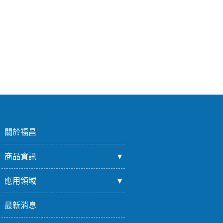
關於福昌
商品資訊
應用領域
最新消息